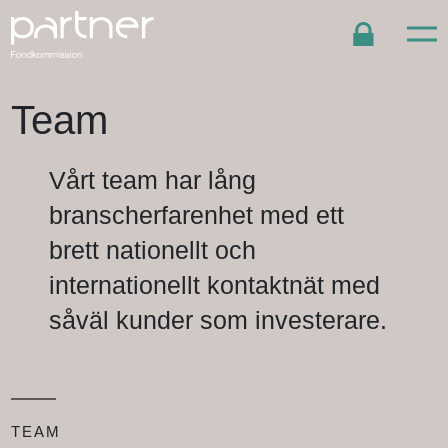
Team
Vårt team har lång
branscherfarenhet med ett
brett nationellt och
internationellt kontaktnät med
såväl kunder som investerare.
TEAM