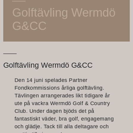
Golftävling Wermdö
G&CC
Golftävling Wermdö G&CC
Den 14 juni spelades Partner
Fondkommissions årliga golftävling.
Tävlingen arrangerades likt tidigare år
ute på vackra Wermdö Golf & Country
Club. Under dagen bjöds det på
fantastiskt väder, bra golf, engagemang
och glädje. Tack till alla deltagare och