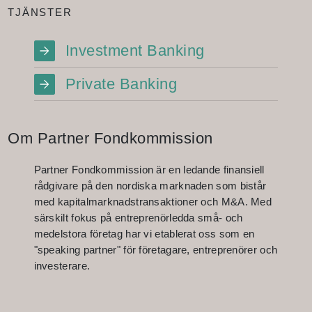
TJÄNSTER
Investment Banking
Private Banking
Om Partner Fondkommission
Partner Fondkommission är en ledande finansiell
rådgivare på den nordiska marknaden som bistår
med kapitalmarknadstransaktioner och M&A. Med
särskilt fokus på entreprenörledda små- och
medelstora företag har vi etablerat oss som en
"speaking partner" för företagare, entreprenörer och
investerare.