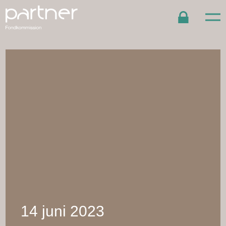
14 juni 2023