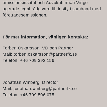
emissionsinstitut och Advokatfirman Vinge
agerade legal rådgivare till Irisity i samband med
företrädesemissionen.
För mer information, vänligen kontakta:
Torben Oskarsson, VD och Partner
Mail:
torben.oskarsson@partnerfk.se
Telefon: +46 709 392 156
Jonathan Winberg, Director
Mail:
jonathan.winberg@partnerfk.se
Telefon: +46 709 506 075