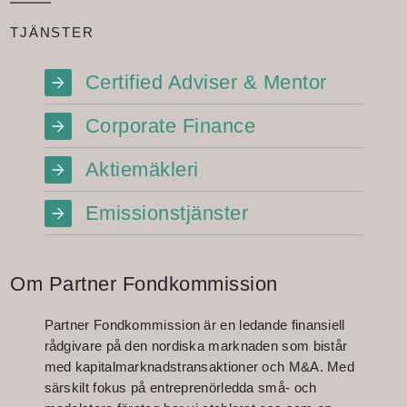
TJÄNSTER
Certified Adviser & Mentor
Corporate Finance
Aktiemäkleri
Emissionstjänster
Om Partner Fondkommission
Partner Fondkommission är en ledande finansiell
rådgivare på den nordiska marknaden som bistår
med kapitalmarknadstransaktioner och M&A. Med
särskilt fokus på entreprenörledda små- och