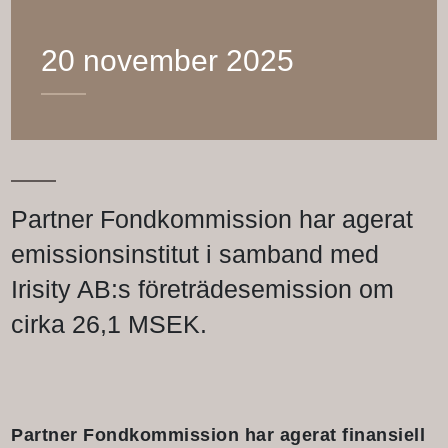
20 november 2025
Partner Fondkommission har agerat
emissionsinstitut i samband med
Irisity AB:s företrädesemission om
cirka 26,1 MSEK.
Partner Fondkommission har agerat finansiell