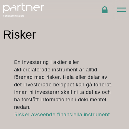
Risker
En investering i aktier eller
aktierelaterade instrument är alltid
förenad med risker. Hela eller delar av
det investerade beloppet kan gå förlorat.
Innan ni investerar skall ni ta del av och
ha förstått informationen i dokumentet
nedan.
Risker avseende finansiella instrument