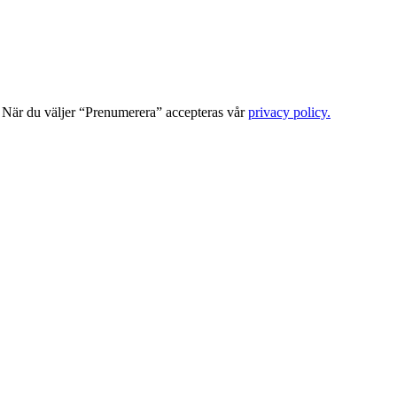
När du väljer “Prenumerera” accepteras vår
privacy policy.